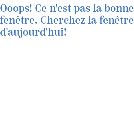
Ooops! Ce n'est pas la bonne
fenêtre. Cherchez la fenêtre
d'aujourd'hui!